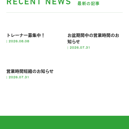
RECENT NEWS
最新の記事
トレーナー募集中！
お盆期間中の営業時間のお
知らせ
|
2026.08.08
|
2026.07.31
営業時間短縮のお知らせ
|
2026.07.31