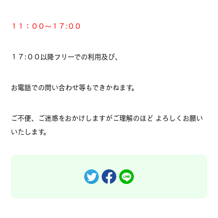
１１：００～１７:００
１７:００以降フリーでの利用及び、
お電話での問い合わせ等もできかねます。
ご不便、ご迷惑をおかけしますがご理解のほど よろしくお願い
いたします。