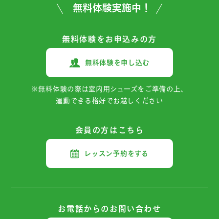
無料体験実施中！
無料体験をお申込みの方
無料体験を申し込む
※無料体験の際は室内用シューズをご準備の上、
運動できる格好でお越しください
会員の方はこちら
レッスン予約をする
お電話からの
お問い合わせ