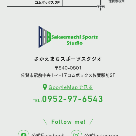
さかえまちスポーツスタジオ
〒840-0801
佐賀市駅前中央1-4-17コムボックス佐賀駅前2F
GoogleMapで見る
0952-97-6543
TEL:
Follow me!
公式Facebook
公式Instagram