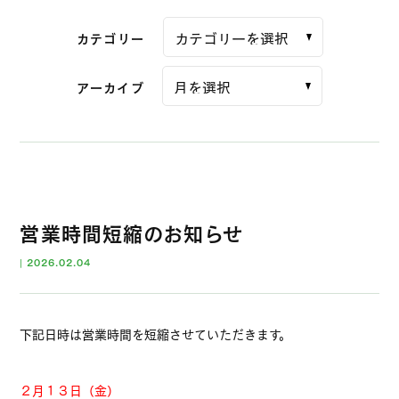
カテゴリー
アーカイブ
営業時間短縮のお知らせ
|
2026.02.04
下記日時は営業時間を短縮させていただきます。
２月１３日（金）