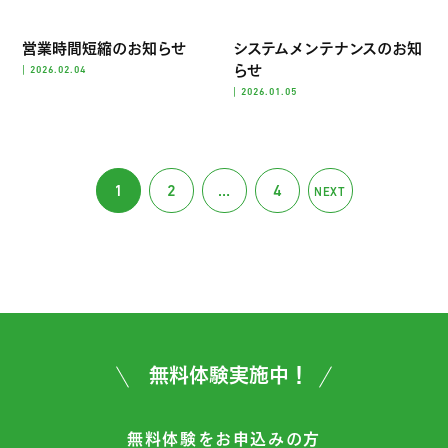
営業時間短縮のお知らせ
システムメンテナンスのお知
らせ
|
2026.02.04
|
2026.01.05
1
2
…
4
NEXT
無料体験実施中！
無料体験をお申込みの方