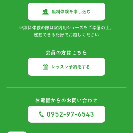
無料体験を申し込む
※無料体験の際は室内用シューズをご準備の上、
運動できる格好でお越しください
会員の方はこちら
レッスン予約をする
お電話からの
お問い合わせ
0952-97-6543