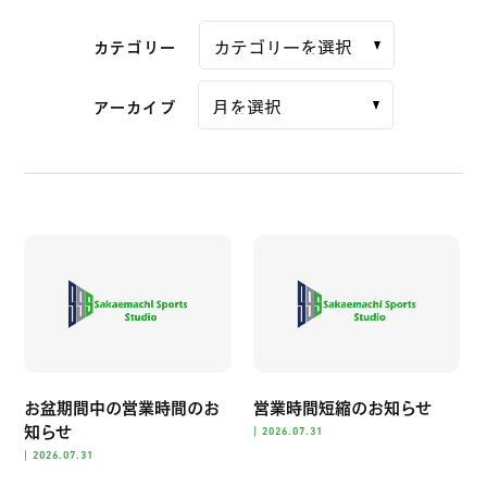
カテゴリー
アーカイブ
お盆期間中の営業時間のお
営業時間短縮のお知らせ
知らせ
|
2026.07.31
|
2026.07.31