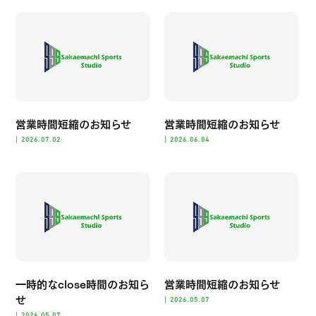
営業時間短縮のお知らせ
営業時間短縮のお知らせ
|
|
2026.07.02
2026.06.04
一時的なclose時間のお知ら
営業時間短縮のお知らせ
せ
|
2026.05.07
|
2026.05.07