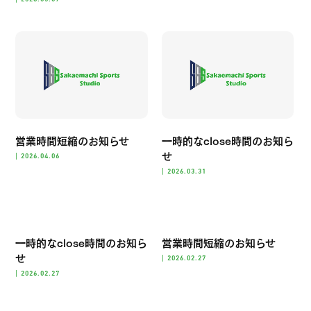
営業時間短縮のお知らせ
一時的なclose時間のお知ら
せ
|
2026.04.06
|
2026.03.31
一時的なclose時間のお知ら
営業時間短縮のお知らせ
せ
|
2026.02.27
|
2026.02.27