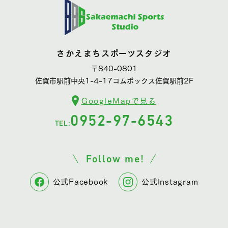
さかえまちスポーツスタジオ
〒840-0801
佐賀市駅前中央1-4-17コムボックス佐賀駅前2F
GoogleMapで見る
0952-97-6543
TEL:
Follow me!
公式Facebook
公式Instagram