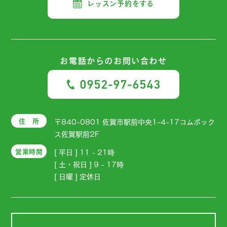
レッスン予約をする
お電話からの
お問い合わせ
0952-97-6543
住 所
〒840-0801 佐賀市駅前中央1-4-17コムボック
ス佐賀駅前2F
営業時間
[ 平日 ] 11 - 21時
[ 土・祝日 ] 9 - 17時
[ 日曜 ] 定休日