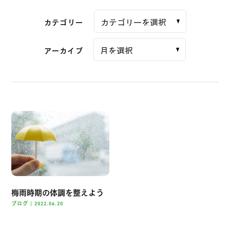
カテゴリー
アーカイブ
梅雨時期の体調を整えよう
ブログ
|
2022.06.20