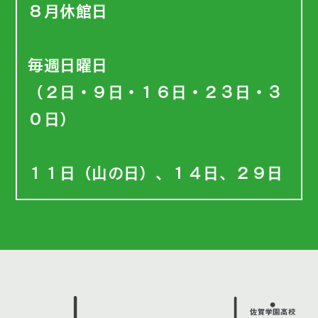
８月休館日
毎週日曜日
（２日・９日・１６日・２３日・３
０日）
１１日（山の日）、１４日、２９日