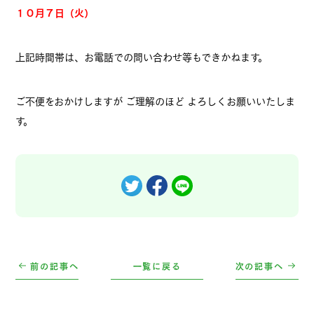
１０月７日（火）
上記時間帯は、お電話での問い合わせ等もできかねます。
ご不便をおかけしますが ご理解のほど よろしくお願いいたしま
す。
前の記事へ
一覧に戻る
次の記事へ