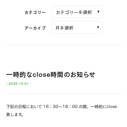
カテゴリー
アーカイブ
一時的なclose時間のお知らせ
|
2025.10.01
下記の日程において 16：30～18：00 の間、一時的にclose
致します。