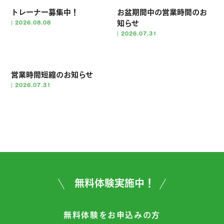
トレーナー募集中！
お盆期間中の営業時間のお
知らせ
|
2026.08.08
|
2026.07.31
営業時間短縮のお知らせ
|
2026.07.31
無料体験実施中！
無料体験をお申込みの方