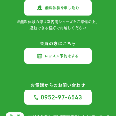
無料体験を申し込む
※無料体験の際は室内用シューズをご準備の上、
運動できる格好でお越しください
会員の方はこちら
レッスン予約をする
お電話からの
お問い合わせ
0952-97-6543
住 所