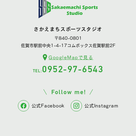
さかえまちスポーツスタジオ
〒840-0801
佐賀市駅前中央1-4-17コムボックス佐賀駅前2F
GoogleMapで見る
0952-97-6543
TEL:
Follow me!
公式Facebook
公式Instagram