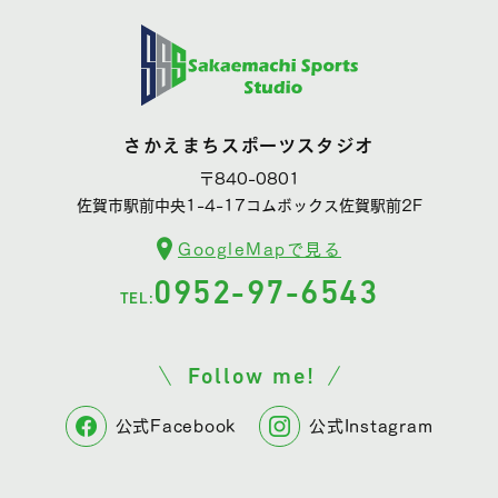
さかえまちスポーツスタジオ
〒840-0801
佐賀市駅前中央1-4-17コムボックス佐賀駅前2F
GoogleMapで見る
0952-97-6543
TEL:
Follow me!
公式Facebook
公式Instagram