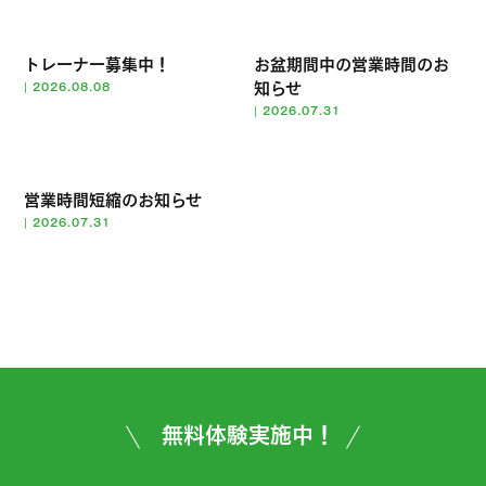
トレーナー募集中！
お盆期間中の営業時間のお
知らせ
|
2026.08.08
|
2026.07.31
営業時間短縮のお知らせ
|
2026.07.31
無料体験実施中！