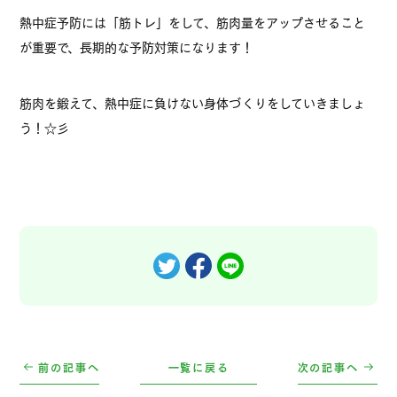
熱中症予防には「筋トレ」をして、筋肉量をアップさせること
が重要で、長期的な予防対策になります！
筋肉を鍛えて、熱中症に負けない身体づくりをしていきましょ
う！☆彡
前の記事へ
一覧に戻る
次の記事へ