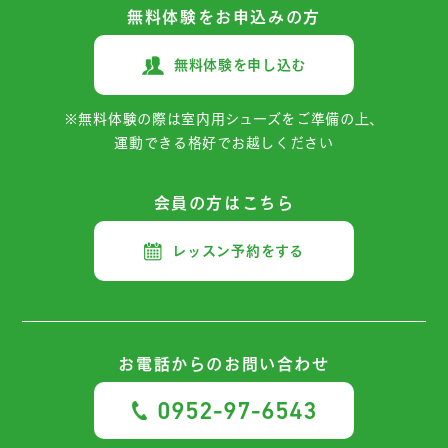
無料体験をお申込みの方
無料体験を申し込む
※無料体験の際は室内用シューズをご準備の上、
運動できる格好でお越しください
会員の方はこちら
レッスン予約をする
お電話からの
お問い合わせ
0952-97-6543