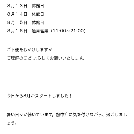
８月１３日 休館日
８月１４日 休館日
８月１５日 休館日
８月１６日 通常営業（11:00～21:00）
ご不便をおかけしますが
ご理解のほど よろしくお願いいたします。
今日から8月がスタートしました！
暑い日々が続いています。熱中症に気を付けながら、過ごしまし
ょう。