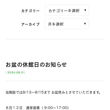
カテゴリー
アーカイブ
お盆の休館日のお知らせ
|
2024.08.01
当施設では8/13～8/15まで お盆休みとさせていただきます。
８月１２日 通常営業（ 9:00～17:00）