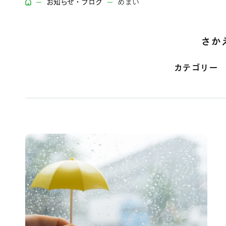
お知らせ・ブログ
めまい
さか
カテゴリー