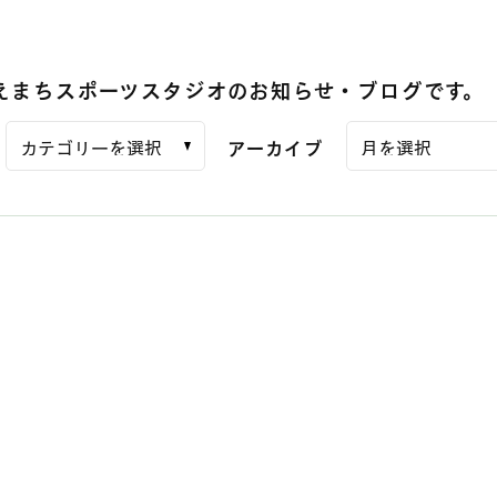
えまちスポーツスタジオの
お知らせ・ブログです。
アーカイブ