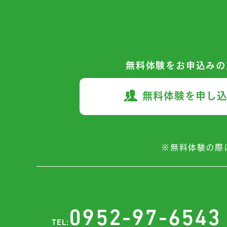
無料体験をお申込みの
無料体験を申し
※無料体験の際
0952-97-6543
TEL: