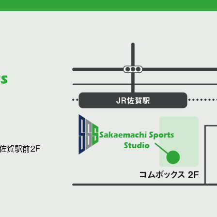
佐賀駅前2F