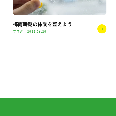
梅雨時期の体調を整えよう
ブログ
|
2022.06.20