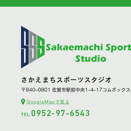
さかえまちスポーツスタジオ
〒840-0801
佐賀市駅前中央1-4-17コムボックス
GoogleMapで見る
0952-97-6543
TEL: